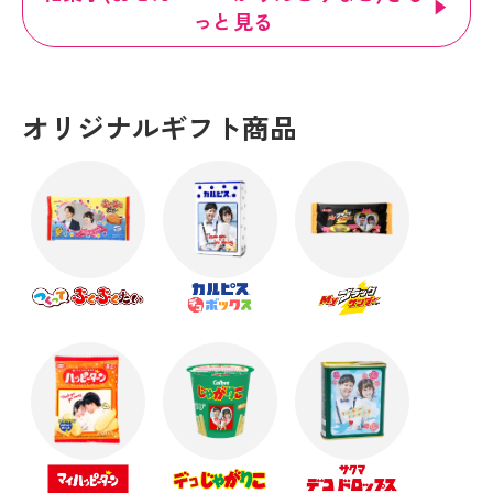
っと見る
オリジナルギフト商品