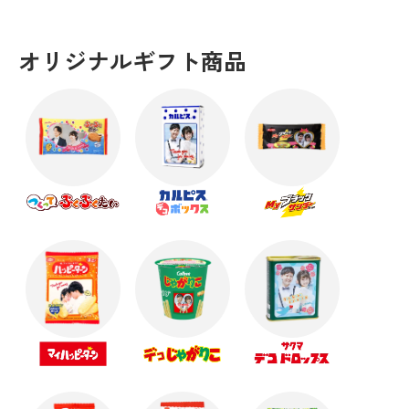
オリジナルギフト商品