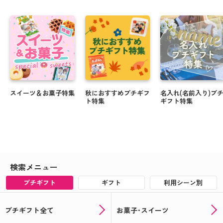
スイーツ＆お菓子特集
秋におすすめプチギフ
名入れ(名前入り)プ
ト特集
ギフト特集
検索メニュー
プチギフト
ギフト
利用シーン別
プチギフト全て
お菓子･スイーツ