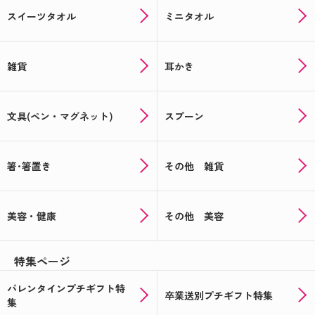
スイーツタオル
ミニタオル
雑貨
耳かき
文具(ペン・マグネット)
スプーン
箸･箸置き
その他 雑貨
美容・健康
その他 美容
特集ページ
バレンタインプチギフト特
卒業送別プチギフト特集
集