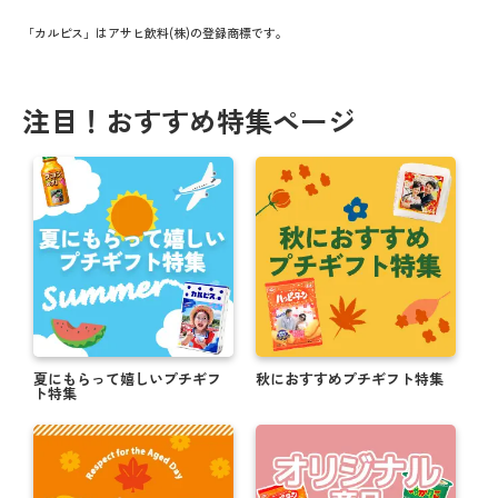
「カルピス」はアサヒ飲料(株)の登録商標です。
注目！おすすめ特集ページ
夏にもらって嬉しいプチギフ
秋におすすめプチギフト特集
ト特集