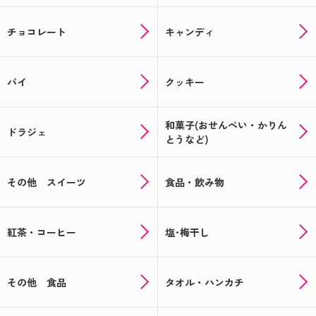
チョコレート
キャンディ
パイ
クッキー
和菓子(おせんべい・かりん
ドラジェ
とうなど)
その他 スイーツ
食品・飲み物
紅茶・コーヒー
塩･梅干し
その他 食品
タオル・ハンカチ