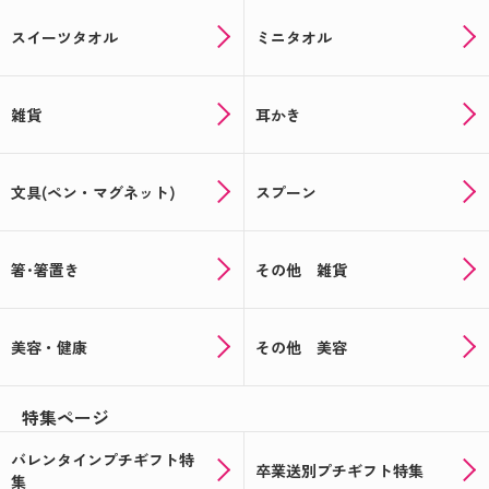
スイーツタオル
ミニタオル
雑貨
耳かき
文具(ペン・マグネット)
スプーン
箸･箸置き
その他 雑貨
美容・健康
その他 美容
特集ページ
バレンタインプチギフト特
卒業送別プチギフト特集
集