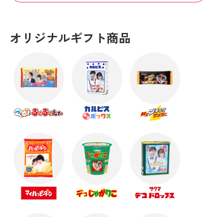
オリジナルギフト商品