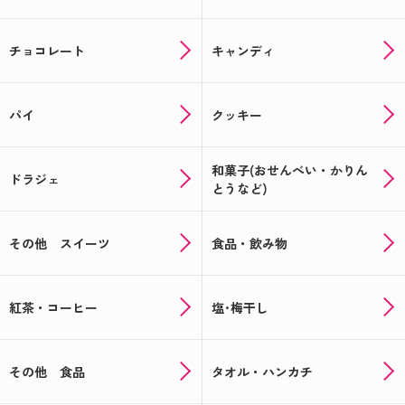
チョコレート
キャンディ
パイ
クッキー
和菓子(おせんべい・かりん
ドラジェ
とうなど)
その他 スイーツ
食品・飲み物
紅茶・コーヒー
塩･梅干し
その他 食品
タオル・ハンカチ