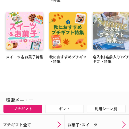
ト特集
スイーツ＆お菓子特集
秋におすすめプチギフ
名入れ(名前入り)プ
ト特集
ギフト特集
検索メニュー
プチギフト
ギフト
利用シーン別
プチギフト全て
お菓子･スイーツ