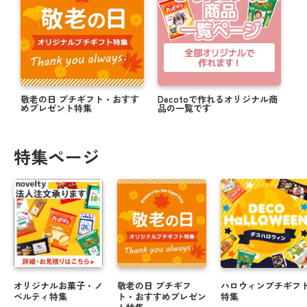
敬老の日 プチギフト・おすす
Decotoで作れるオリジナル商
めプレゼント特集
品の一覧です
特集ページ
オリジナルお菓子・ノ
敬老の日 プチギフ
ハロウィンプチギフ
ベルティ特集
ト・おすすめプレゼン
特集