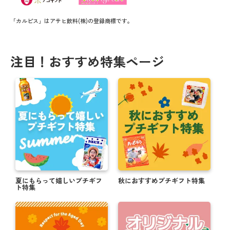
「カルピス」はアサヒ飲料(株)の登録商標です。
注目！おすすめ特集ページ
夏にもらって嬉しいプチギフ
秋におすすめプチギフト特集
ト特集