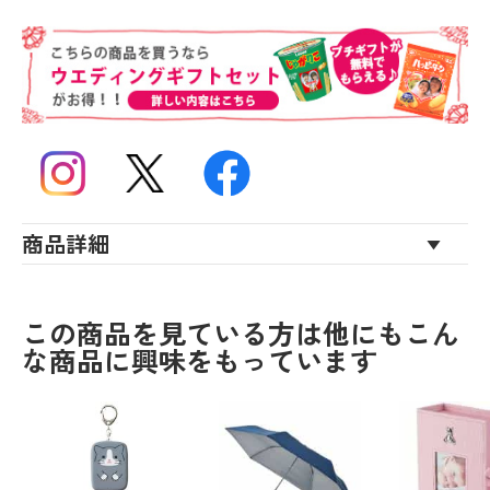
商品詳細
この商品を見ている方は他にもこん
な商品に興味をもっています