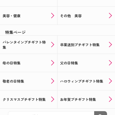
美容・健康
その他 美容
特集ページ
バレンタインプチギフト特
卒業送別プチギフト特集
集
母の日特集
父の日特集
敬老の日特集
ハロウィンプチギフト特集
クリスマスプチギフト特集
お年賀プチギフト特集