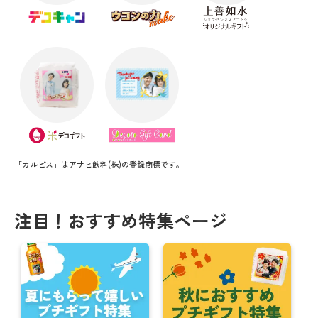
「カルピス」はアサヒ飲料(株)の登録商標です。
注目！おすすめ特集ページ