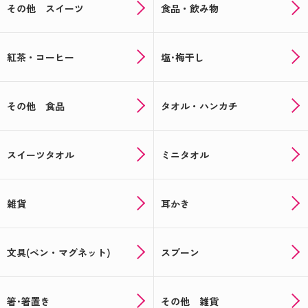
その他 スイーツ
食品・飲み物
紅茶・コーヒー
塩･梅干し
その他 食品
タオル・ハンカチ
スイーツタオル
ミニタオル
雑貨
耳かき
文具(ペン・マグネット)
スプーン
箸･箸置き
その他 雑貨