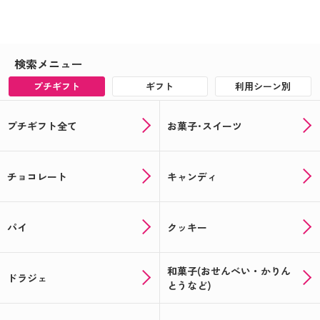
検索メニュー
プチギフト
ギフト
利用シーン別
プチギフト全て
お菓子･スイーツ
チョコレート
キャンディ
パイ
クッキー
和菓子(おせんべい・かりん
ドラジェ
とうなど)