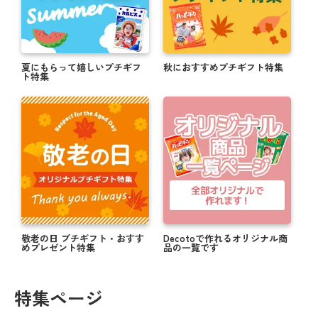
夏にもらって嬉しいプチギフ
秋におすすめプチギフト特集
ト特集
敬老の日 プチギフト・おすす
Decotoで作れるオリジナル商
めプレゼント特集
品の一覧です
特集ページ