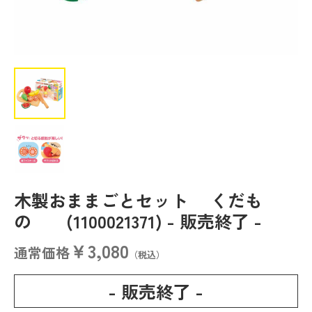
木製おままごとセット くだも
の (1100021371)
- 販売終了 -
￥3,080
通常価格
（税込）
- 販売終了 -