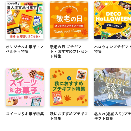
オリジナルお菓子・ノ
敬老の日 プチギフ
ハロウィンプチギフ
ベルティ特集
ト・おすすめプレゼン
特集
ト特集
スイーツ＆お菓子特集
秋におすすめプチギフ
名入れ(名前入り)プ
ト特集
ギフト特集