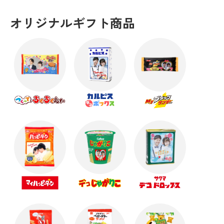
オリジナルギフト商品