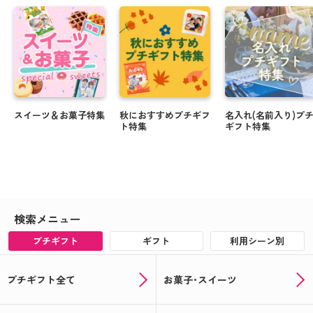
スイーツ＆お菓子特集
秋におすすめプチギフ
名入れ(名前入り)プ
ト特集
ギフト特集
検索メニュー
プチギフト
ギフト
利用シーン別
プチギフト全て
お菓子･スイーツ