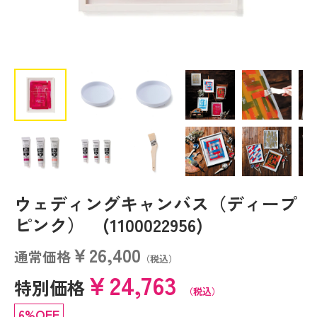
ウェディングキャンバス（ディープ
ピンク） (1100022956)
￥26,400
通常価格
（税込）
￥24,763
特別価格
（税込）
6%OFF