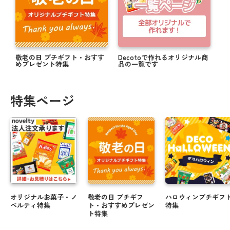
敬老の日 プチギフト・おすす
Decotoで作れるオリジナル商
めプレゼント特集
品の一覧です
特集ページ
オリジナルお菓子・ノ
敬老の日 プチギフ
ハロウィンプチギフ
ベルティ特集
ト・おすすめプレゼン
特集
ト特集