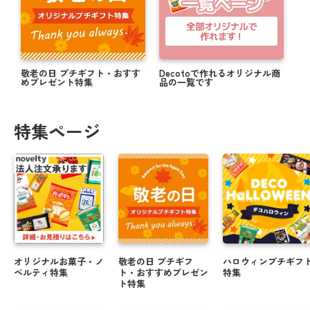
敬老の日 プチギフト・おすす
Decotoで作れるオリジナル商
めプレゼント特集
品の一覧です
特集ページ
オリジナルお菓子・ノ
敬老の日 プチギフ
ハロウィンプチギフ
ベルティ特集
ト・おすすめプレゼン
特集
ト特集