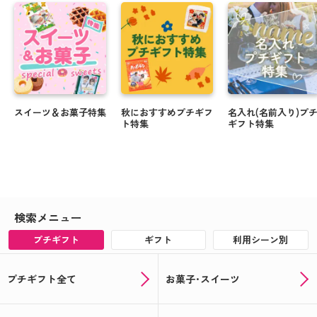
スイーツ＆お菓子特集
秋におすすめプチギフ
名入れ(名前入り)プ
ト特集
ギフト特集
検索メニュー
プチギフト
ギフト
利用シーン別
プチギフト全て
お菓子･スイーツ