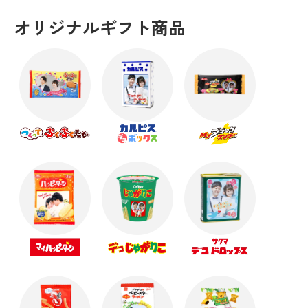
オリジナルギフト商品