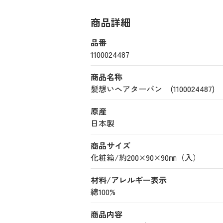
商品詳細
品番
1100024487
商品名称
髪想いヘアターバン (1100024487)
原産
日本製
商品サイズ
化粧箱/約200×90×90㎜（入）
材料/アレルギー表示
綿100%
商品内容