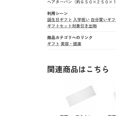
ヘアターバン（約６５０×２５０×
利用シーン
誕生日ギフト
入学祝い
自分買いギフ
ギフトセット対象引き出物
商品カテゴリへのリンク
ギフト
美容・健康
関連商品はこちら