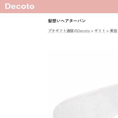
髪想いヘアターバン
プチギフト通販のDecoto
ギフト
美容