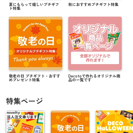
夏にもらって嬉しいプチギフ
秋におすすめプチギフト特集
ト特集
敬老の日 プチギフト・おすす
Decotoで作れるオリジナル商
めプレゼント特集
品の一覧です
特集ページ