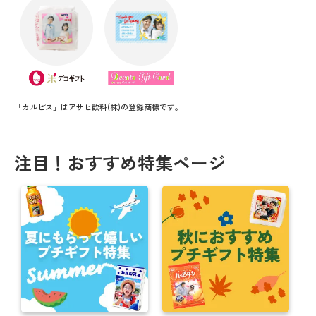
「カルピス」はアサヒ飲料(株)の登録商標です。
注目！おすすめ特集ページ