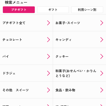
検索メニュー
プチギフト
ギフト
利用シーン別
プチギフト全て
お菓子･スイーツ
チョコレート
キャンディ
パイ
クッキー
和菓子(おせんべい・かりん
ドラジェ
とうなど)
その他 スイーツ
食品・飲み物