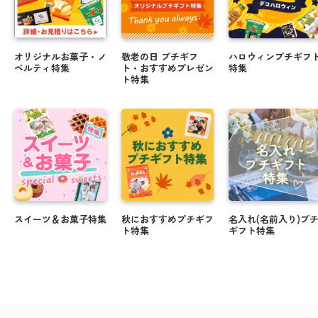
オリジナルお菓子・ノ
敬老の日 プチギフ
ハロウィンプチギフ
ベルティ特集
ト・おすすめプレゼン
特集
ト特集
スイーツ＆お菓子特集
秋におすすめプチギフ
名入れ(名前入り)プ
ト特集
ギフト特集