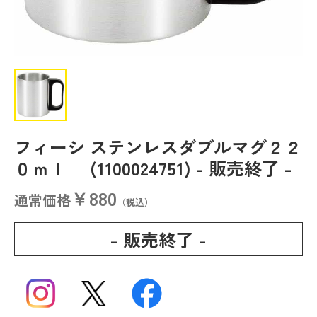
フィーシ ステンレスダブルマグ２２
０ｍｌ (1100024751)
- 販売終了 -
￥880
通常価格
（税込）
- 販売終了 -