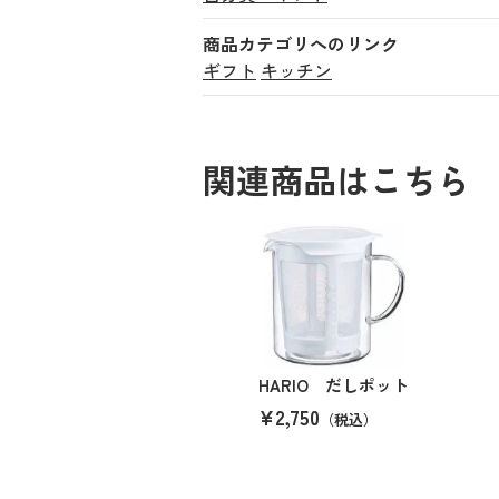
商品カテゴリへのリンク
ギフト
キッチン
関連商品はこちら
HARIO だしポット
¥2,750
（税込）