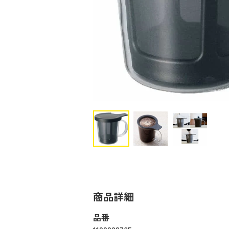
商品詳細
品番