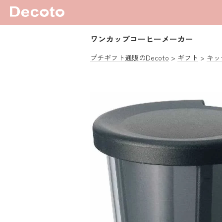
ワンカップコーヒーメーカー
プチギフト通販のDecoto
ギフト
キッ