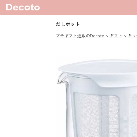
だしポット
プチギフト通販のDecoto
ギフト
キッ