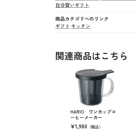
自分買いギフト
商品カテゴリへのリンク
ギフト
キッチン
関連商品はこちら
HARIO ワンカップコ
ーヒーメーカー
¥1,980
（税込）