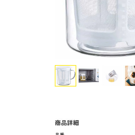
商品詳細
品番