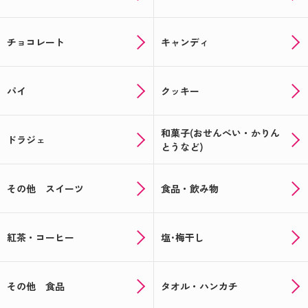
チョコレート
キャンディ
パイ
クッキー
和菓子(おせんべい・かりん
ドラジェ
とうなど)
その他 スイーツ
食品・飲み物
紅茶・コーヒー
塩･梅干し
その他 食品
タオル・ハンカチ