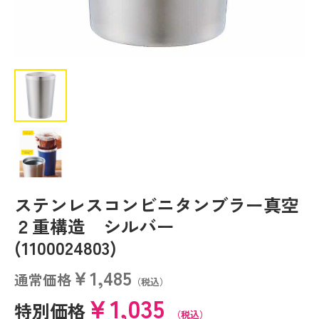
ステンレスコンビニタンブラー真空
２重構造 シルバー
(1100024803)
￥1,485
通常価格
（税込）
￥1,035
特別価格
（税込）