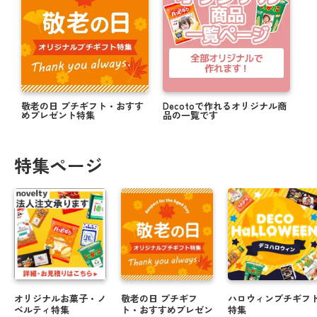
敬老の日 プチギフト・おすす
Decotoで作れるオリジナル商
めプレゼント特集
品の一覧です
特集ページ
オリジナルお菓子・ノ
敬老の日 プチギフ
ハロウィンプチギフ
ベルティ特集
ト・おすすめプレゼン
特集