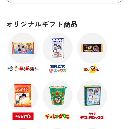
オリジナルギフト商品