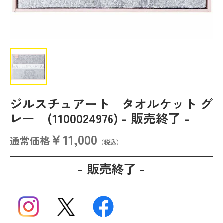
ジルスチュアート タオルケット グ
レー (1100024976)
- 販売終了 -
￥11,000
通常価格
（税込）
- 販売終了 -