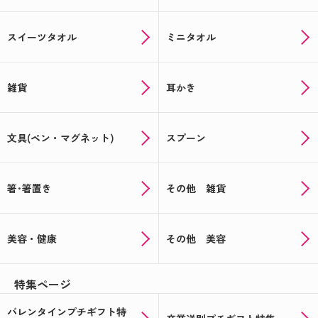
スイーツタオル
ミニタオル
雑貨
耳かき
文具(ペン・マグネット)
スプーン
箸･箸置き
その他 雑貨
美容・健康
その他 美容
特集ページ
バレンタインプチギフト特