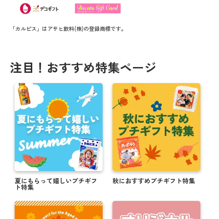
「カルピス」はアサヒ飲料(株)の登録商標です。
注目！おすすめ特集ページ
夏にもらって嬉しいプチギフ
秋におすすめプチギフト特集
ト特集