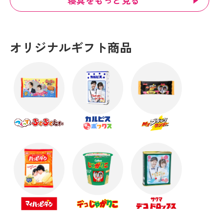
オリジナルギフト商品