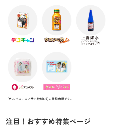
「カルピス」はアサヒ飲料(株)の登録商標です。
注目！おすすめ特集ページ