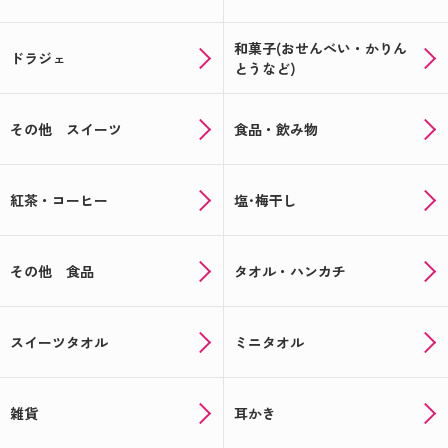
和菓子(おせんべい・かりん
ドラジェ
とうなど)
その他 スイーツ
食品・飲み物
紅茶・コーヒー
塩･梅干し
その他 食品
タオル・ハンカチ
スイーツタオル
ミニタオル
雑貨
耳かき