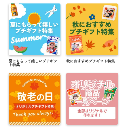
夏にもらって嬉しいプチギフ
秋におすすめプチギフト特集
ト特集