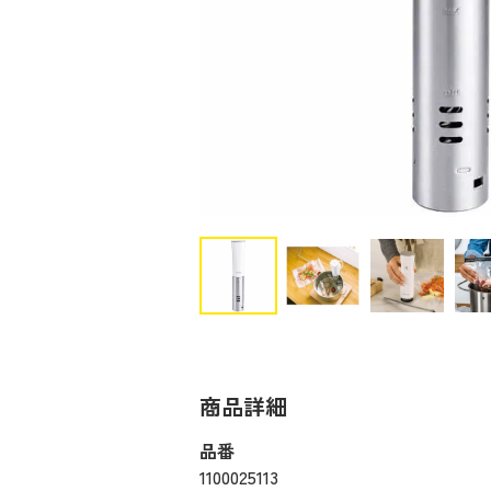
商品詳細
品番
1100025113