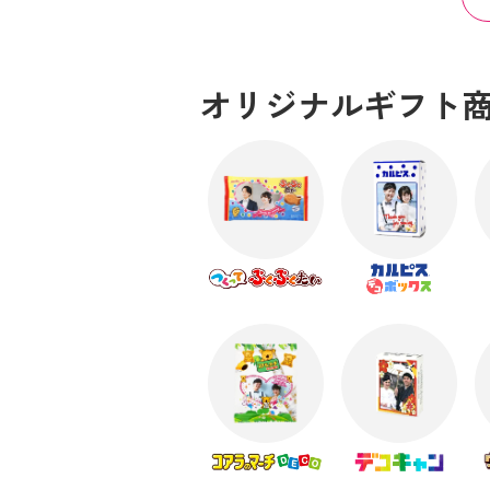
オリジナルギフト