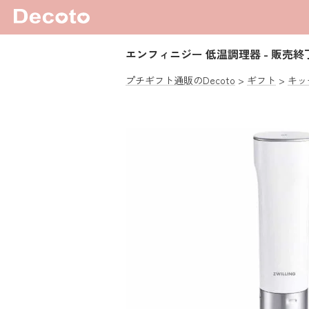
エンフィニジー 低温調理器
- 販売終了
プチギフト通販のDecoto
ギフト
キッ