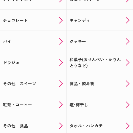
チョコレート
キャンディ
パイ
クッキー
和菓子(おせんべい・かりん
ドラジェ
とうなど)
その他 スイーツ
食品・飲み物
紅茶・コーヒー
塩･梅干し
その他 食品
タオル・ハンカチ