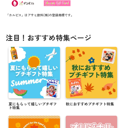
「カルピス」はアサヒ飲料(株)の登録商標です。
注目！おすすめ特集ページ
夏にもらって嬉しいプチギフ
秋におすすめプチギフト特集
ト特集