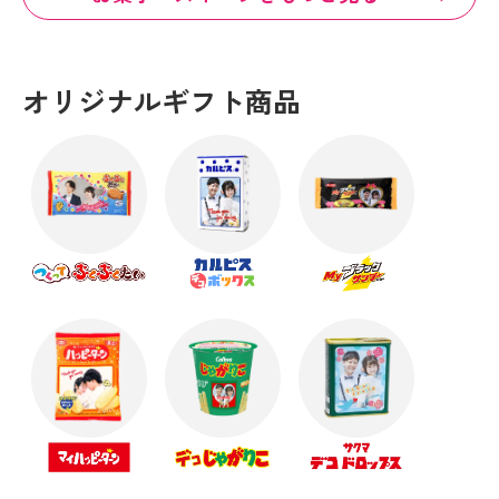
オリジナルギフト商品