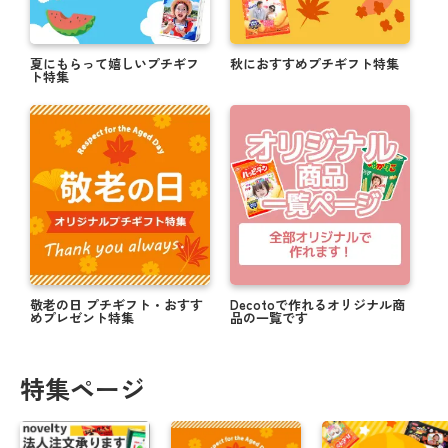
夏にもらって嬉しいプチギフ
秋におすすめプチギフト特集
ト特集
敬老の日 プチギフト・おすす
Decotoで作れるオリジナル商
めプレゼント特集
品の一覧です
特集ページ