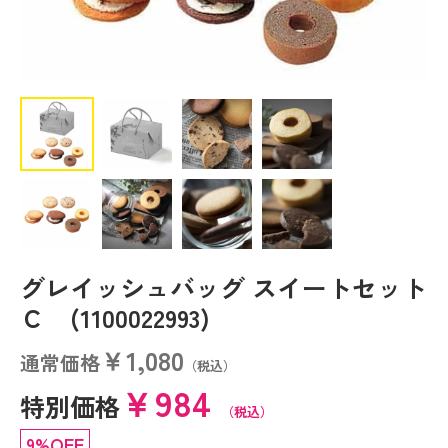
グレイッシュバッグ スイートセット
Ｃ (1100022993)
￥1,080
通常価格
（税込）
￥984
特別価格
（税込）
9%OFF