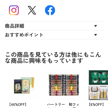
商品詳細
おすすめポイント
この商品を見ている方は他にもこん
な商品に興味をもっています
【46%OFF】
ハートリー 和フィ
【6%OFF】