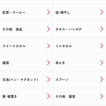
紅茶・コーヒー
塩･梅干し
その他 食品
タオル・ハンカチ
スイーツタオル
ミニタオル
雑貨
耳かき
文具(ペン・マグネット)
スプーン
箸･箸置き
その他 雑貨