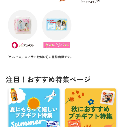
「カルピス」はアサヒ飲料(株)の登録商標です。
注目！おすすめ特集ページ