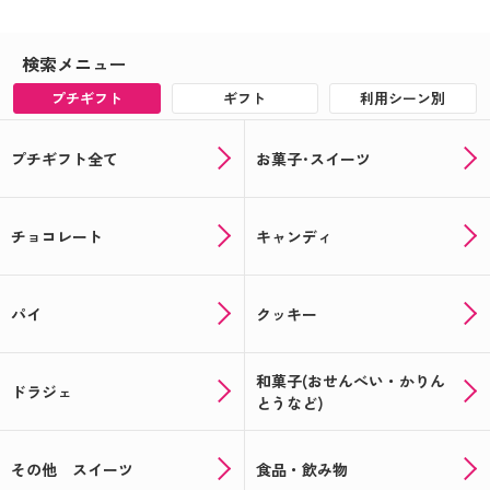
検索メニュー
プチギフト
ギフト
利用シーン別
プチギフト全て
お菓子･スイーツ
チョコレート
キャンディ
パイ
クッキー
和菓子(おせんべい・かりん
ドラジェ
とうなど)
その他 スイーツ
食品・飲み物