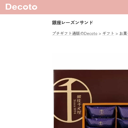
銀座レーズンサンド
プチギフト通販のDecoto
ギフト
お菓