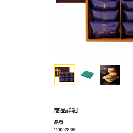
商品詳細
品番
1100028360