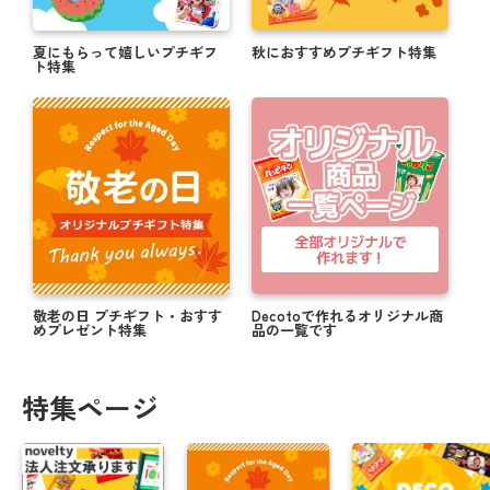
夏にもらって嬉しいプチギフ
秋におすすめプチギフト特集
ト特集
敬老の日 プチギフト・おすす
Decotoで作れるオリジナル商
めプレゼント特集
品の一覧です
特集ページ