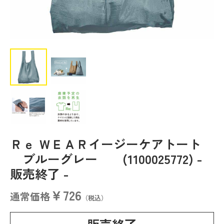
Ｒｅ ＷＥＡＲイージーケアトート
ブルーグレー (1100025772)
-
販売終了 -
￥726
通常価格
（税込）