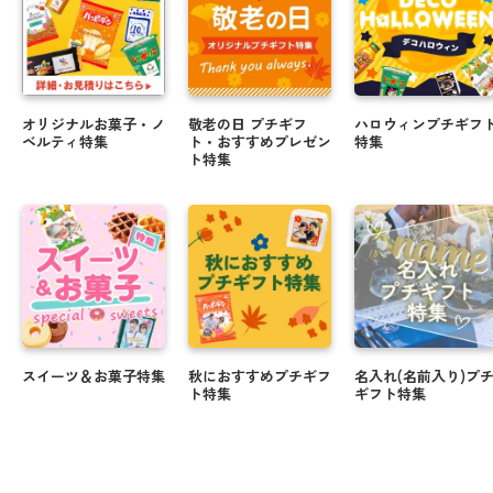
オリジナルお菓子・ノ
敬老の日 プチギフ
ハロウィンプチギフ
ベルティ特集
ト・おすすめプレゼン
特集
ト特集
スイーツ＆お菓子特集
秋におすすめプチギフ
名入れ(名前入り)プ
ト特集
ギフト特集