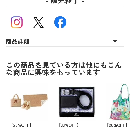
- 販売終了 -
商品詳細
この商品を見ている方は他にもこん
な商品に興味をもっています
【26%OFF】
【33%OFF】
【20%OFF】