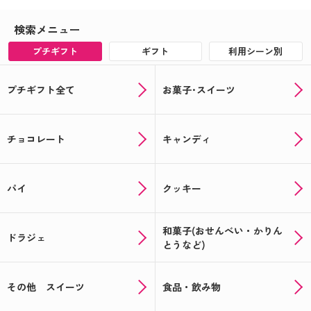
検索メニュー
プチギフト
ギフト
利用シーン別
プチギフト全て
お菓子･スイーツ
チョコレート
キャンディ
パイ
クッキー
和菓子(おせんべい・かりん
ドラジェ
とうなど)
その他 スイーツ
食品・飲み物