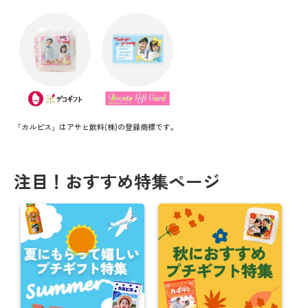
「カルピス」はアサヒ飲料(株)の登録商標です。
注目！おすすめ特集ページ