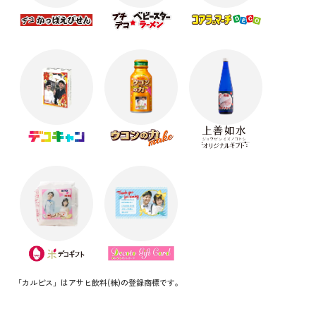
「カルピス」はアサヒ飲料(株)の登録商標です。