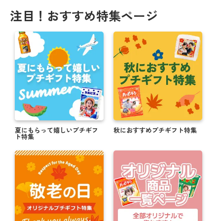
注目！おすすめ特集ページ
夏にもらって嬉しいプチギフ
秋におすすめプチギフト特集
ト特集