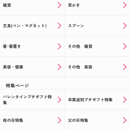
雑貨
耳かき
文具(ペン・マグネット)
スプーン
箸･箸置き
その他 雑貨
美容・健康
その他 美容
特集ページ
バレンタインプチギフト特
卒業送別プチギフト特集
集
母の日特集
父の日特集