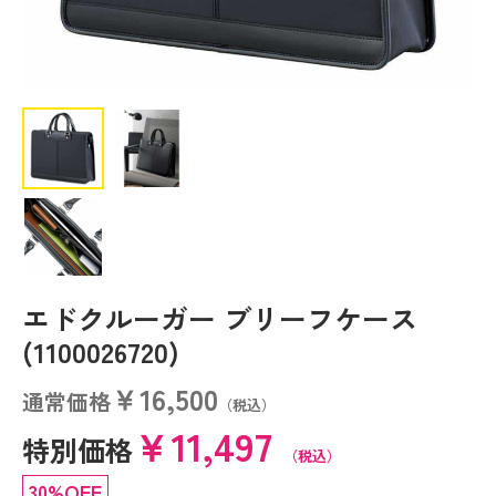
エドクルーガー ブリーフケース
(1100026720)
￥16,500
通常価格
（税込）
￥11,497
特別価格
（税込）
30%OFF