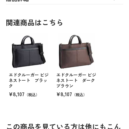
関連商品はこちら
エドクルーガー ビジ
エドクルーガー ビジ
ネストート ブラッ
ネストート ダーク
ク
ブラウン
¥8,107
¥8,107
（税込）
（税込）
この商品を見ている方は他にもこん