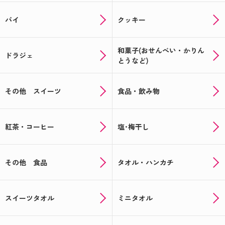
パイ
クッキー
和菓子(おせんべい・かりん
ドラジェ
とうなど)
その他 スイーツ
食品・飲み物
紅茶・コーヒー
塩･梅干し
その他 食品
タオル・ハンカチ
スイーツタオル
ミニタオル