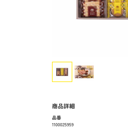
商品詳細
品番
1100025959