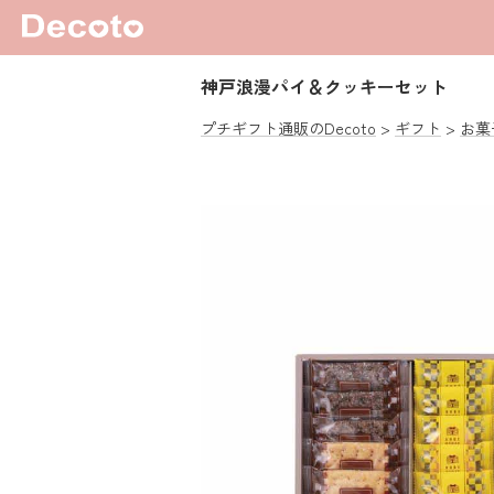
神戸浪漫パイ＆クッキーセット
プチギフト通販のDecoto
ギフト
お菓