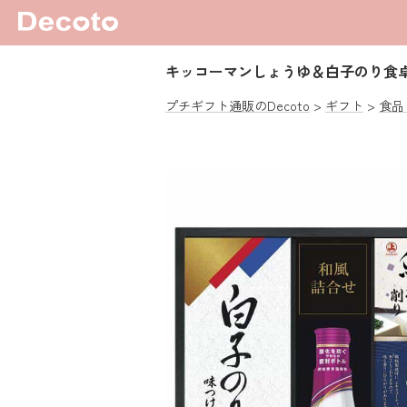
キッコーマンしょうゆ＆白子のり食
プチギフト通販のDecoto
ギフト
食品