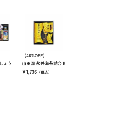
【46%OFF】
しょう
山田園 永井海苔詰合せ
¥1,736
（税込）
）