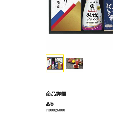
商品詳細
品番
1100026000