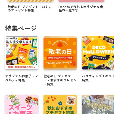
敬老の日 プチギフト・おすす
Decotoで作れるオリジナル商
めプレゼント特集
品の一覧です
特集ページ
オリジナルお菓子・ノ
敬老の日 プチギフ
ハロウィンプチギフ
ベルティ特集
ト・おすすめプレゼン
特集
ト特集