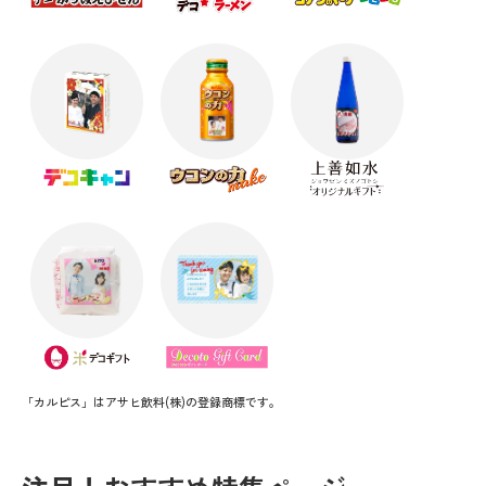
「カルピス」はアサヒ飲料(株)の登録商標です。