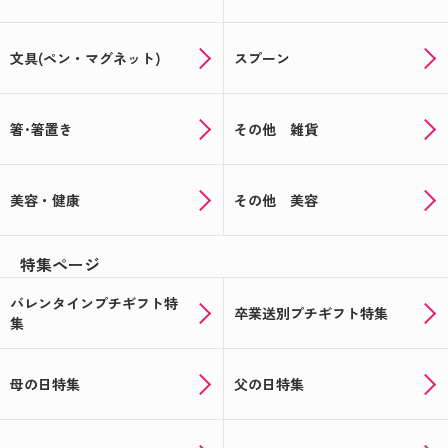
文具(ペン・マグネット)
スプーン
箸･箸置き
その他 雑貨
美容・健康
その他 美容
特集ページ
バレンタインプチギフト特
卒業送別プチギフト特集
集
母の日特集
父の日特集