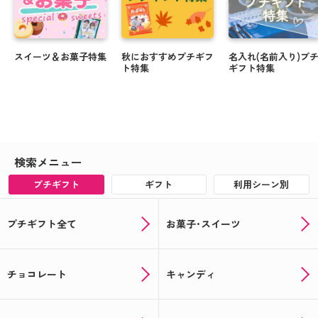
スイーツ＆お菓子特集
秋におすすめプチギフ
名入れ(名前入り)プ
ト特集
ギフト特集
検索メニュー
プチギフト
ギフト
利用シーン別
プチギフト全て
お菓子･スイーツ
チョコレート
キャンディ