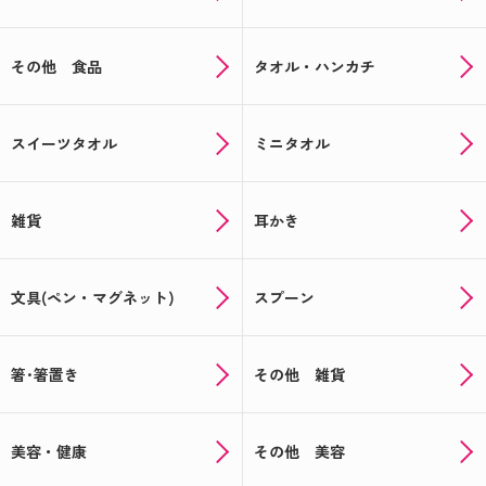
その他 食品
タオル・ハンカチ
スイーツタオル
ミニタオル
雑貨
耳かき
文具(ペン・マグネット)
スプーン
箸･箸置き
その他 雑貨
美容・健康
その他 美容