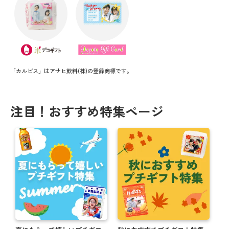
「カルピス」はアサヒ飲料(株)の登録商標です。
注目！おすすめ特集ページ