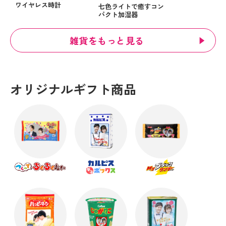
ワイヤレス時計
七色ライトで癒すコン
パクト加湿器
雑貨をもっと見る
オリジナルギフト商品