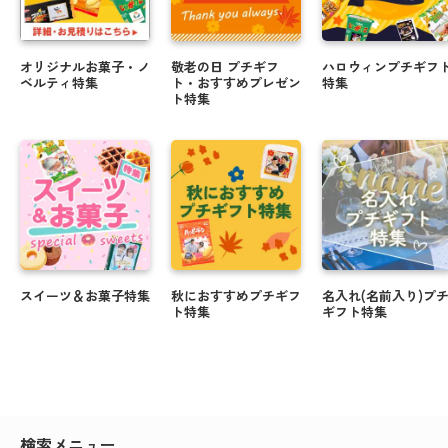
オリジナルお菓子・ノ
敬老の日 プチギフ
ハロウィンプチギフ
ベルティ特集
ト・おすすめプレゼン
特集
ト特集
スイーツ＆お菓子特集
秋におすすめプチギフ
名入れ(名前入り)プ
ト特集
ギフト特集
検索メニュー