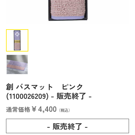
創 バスマット ピンク
(1100026209)
- 販売終了 -
￥4,400
通常価格
（税込）
- 販売終了 -