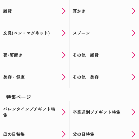
雑貨
耳かき
文具(ペン・マグネット)
スプーン
箸･箸置き
その他 雑貨
美容・健康
その他 美容
特集ページ
バレンタインプチギフト特
卒業送別プチギフト特集
集
母の日特集
父の日特集