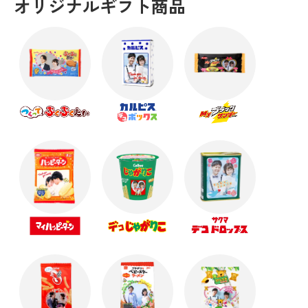
オリジナルギフト商品