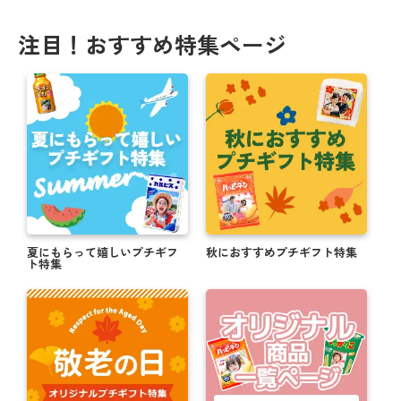
注目！おすすめ特集ページ
夏にもらって嬉しいプチギフ
秋におすすめプチギフト特集
ト特集