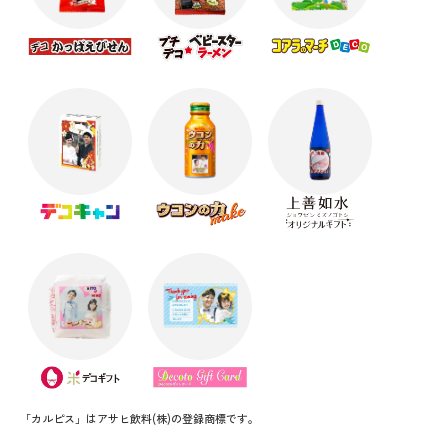
「カルピス」はアサヒ飲料(株)の登録商標です。