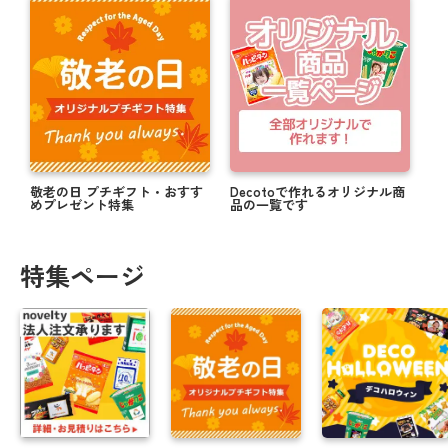
敬老の日 プチギフト・おすす
Decotoで作れるオリジナル商
めプレゼント特集
品の一覧です
特集ページ