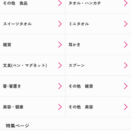
その他 食品
タオル・ハンカチ
スイーツタオル
ミニタオル
雑貨
耳かき
文具(ペン・マグネット)
スプーン
箸･箸置き
その他 雑貨
美容・健康
その他 美容
特集ページ