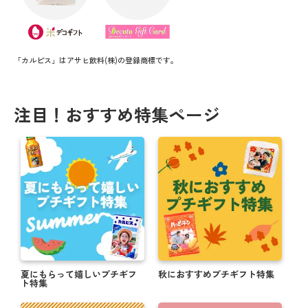
「カルピス」はアサヒ飲料(株)の登録商標です。
注目！おすすめ特集ページ
夏にもらって嬉しいプチギフ
秋におすすめプチギフト特集
ト特集