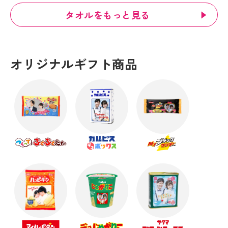
タオルをもっと見る
オリジナルギフト商品