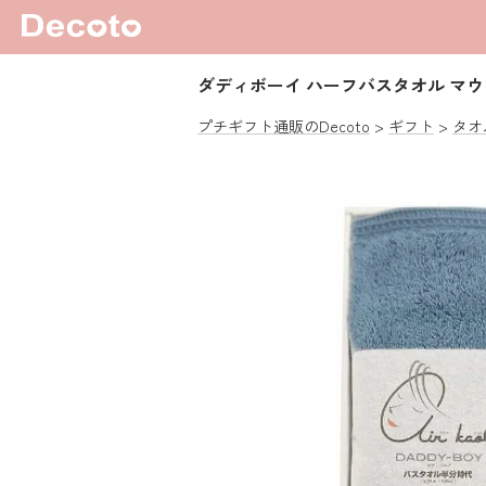
ダディボーイ ハーフバスタオル マ
プチギフト通販のDecoto
ギフト
タオ