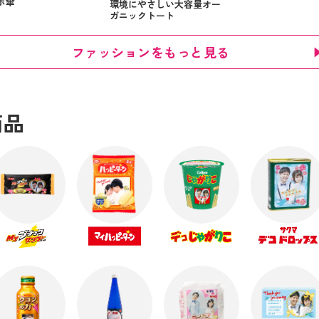
ボ傘
環境にやさしい大容量オー
ガニックトート
ファッションをもっと見る
商品