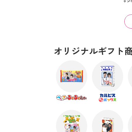
ャン
オリジナルギフト