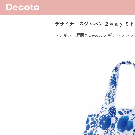
デザイナーズジャパン ２ｗａｙ Ｓ
プチギフト通販のDecoto
ギフト
ファ