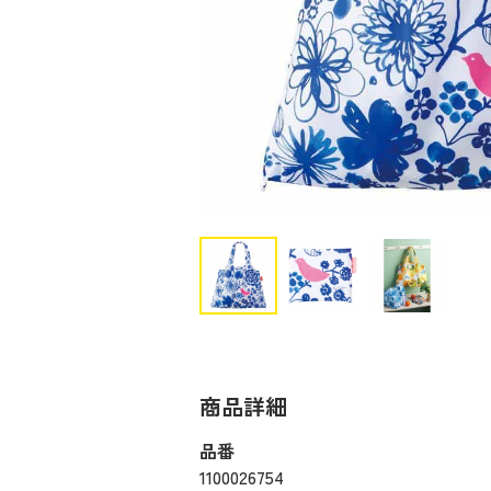
商品詳細
品番
1100026754