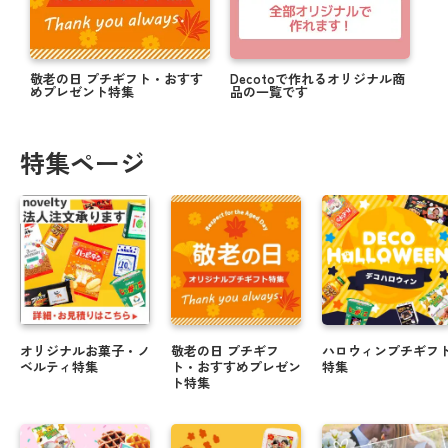
敬老の日 プチギフト・おすす
Decotoで作れるオリジナル商
めプレゼント特集
品の一覧です
特集ページ
オリジナルお菓子・ノ
敬老の日 プチギフ
ハロウィンプチギフ
ベルティ特集
ト・おすすめプレゼン
特集
ト特集