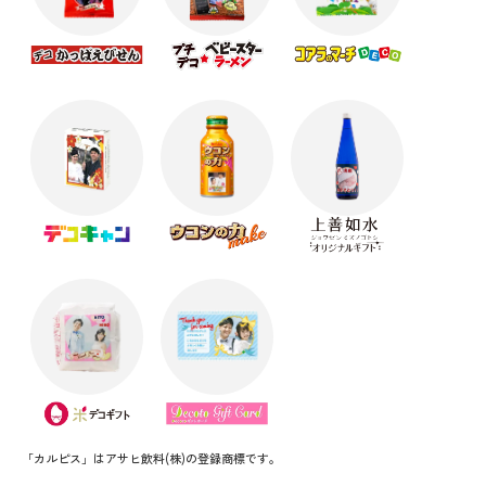
「カルピス」はアサヒ飲料(株)の登録商標です。