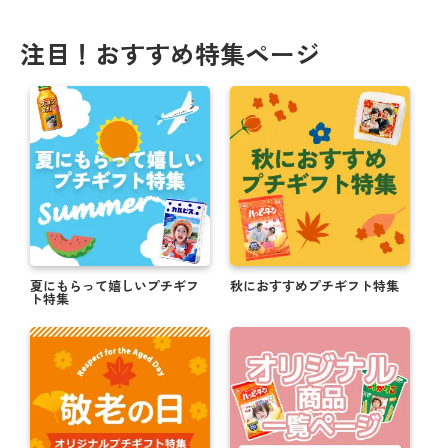
注目！おすすめ特集ページ
夏にもらって嬉しいプチギフ
秋におすすめプチギフト特集
ト特集