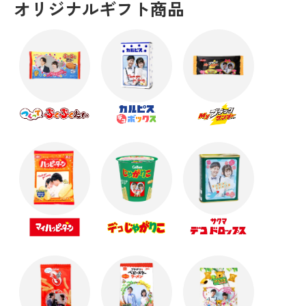
オリジナルギフト商品