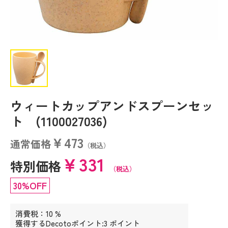
ウィートカップアンドスプーンセッ
ト (1100027036)
￥473
通常価格
（税込）
￥331
特別価格
（税込）
30%OFF
消費税：10 %
獲得するDecotoポイント:3 ポイント