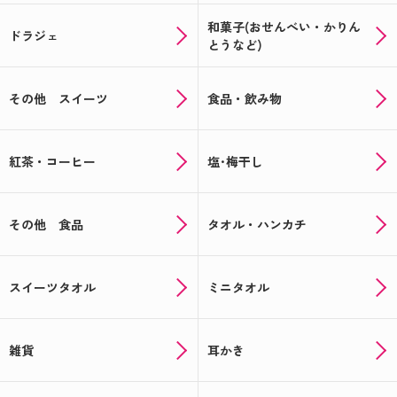
和菓子(おせんべい・かりん
ドラジェ
とうなど)
その他 スイーツ
食品・飲み物
紅茶・コーヒー
塩･梅干し
その他 食品
タオル・ハンカチ
スイーツタオル
ミニタオル
雑貨
耳かき