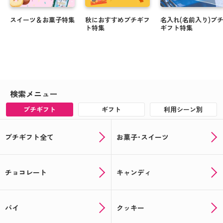
スイーツ＆お菓子特集
秋におすすめプチギフ
名入れ(名前入り)プ
ト特集
ギフト特集
検索メニュー
プチギフト
ギフト
利用シーン別
プチギフト全て
お菓子･スイーツ
チョコレート
キャンディ
パイ
クッキー