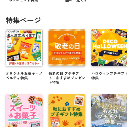
特集ページ
オリジナルお菓子・ノ
敬老の日 プチギフ
ハロウィンプチギフ
ベルティ特集
ト・おすすめプレゼン
特集
ト特集