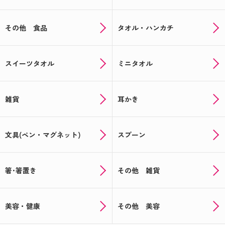
その他 食品
タオル・ハンカチ
スイーツタオル
ミニタオル
雑貨
耳かき
文具(ペン・マグネット)
スプーン
箸･箸置き
その他 雑貨
美容・健康
その他 美容