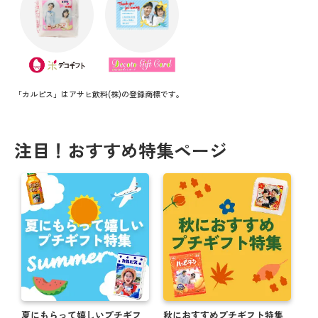
「カルピス」はアサヒ飲料(株)の登録商標です。
注目！おすすめ特集ページ
夏にもらって嬉しいプチギフ
秋におすすめプチギフト特集