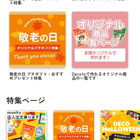
ト特集
敬老の日 プチギフト・おすす
Decotoで作れるオリジナル商
めプレゼント特集
品の一覧です
特集ページ