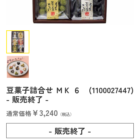
豆菓子詰合せ ＭＫ ６ (1100027447)
- 販売終了 -
￥3,240
通常価格
（税込）
- 販売終了 -