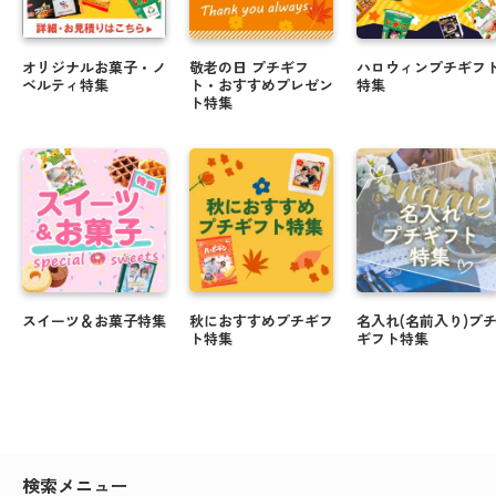
オリジナルお菓子・ノ
敬老の日 プチギフ
ハロウィンプチギフ
ベルティ特集
ト・おすすめプレゼン
特集
ト特集
スイーツ＆お菓子特集
秋におすすめプチギフ
名入れ(名前入り)プ
ト特集
ギフト特集
検索メニュー