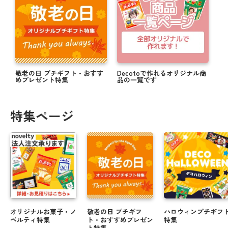
敬老の日 プチギフト・おすす
Decotoで作れるオリジナル商
めプレゼント特集
品の一覧です
特集ページ
オリジナルお菓子・ノ
敬老の日 プチギフ
ハロウィンプチギフ
ベルティ特集
ト・おすすめプレゼン
特集
ト特集