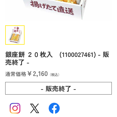
銀座餅 ２０枚入 (1100027461)
- 販
売終了 -
￥2,160
通常価格
（税込）
- 販売終了 -