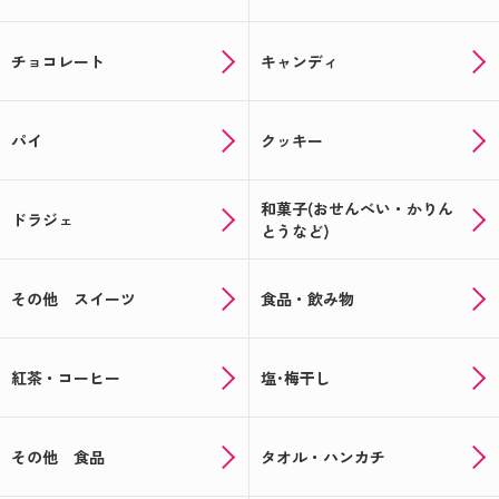
チョコレート
キャンディ
パイ
クッキー
和菓子(おせんべい・かりん
ドラジェ
とうなど)
その他 スイーツ
食品・飲み物
紅茶・コーヒー
塩･梅干し
その他 食品
タオル・ハンカチ