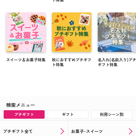
スイーツ＆お菓子特集
秋におすすめプチギフ
名入れ(名前入り)プ
ト特集
ギフト特集
検索メニュー
プチギフト
ギフト
利用シーン別
プチギフト全て
お菓子･スイーツ