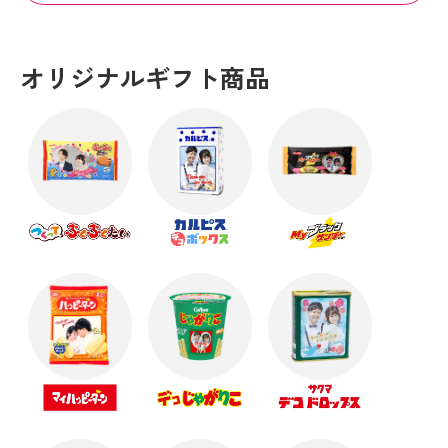
オリジナルギフト商品