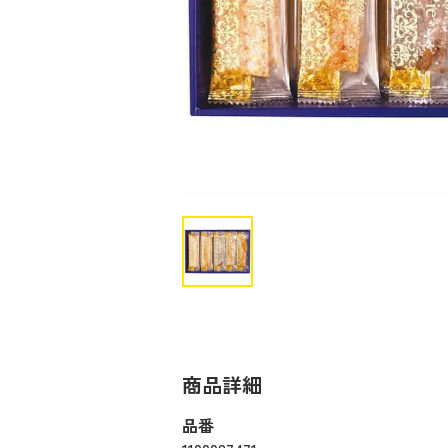
商品詳細
品番