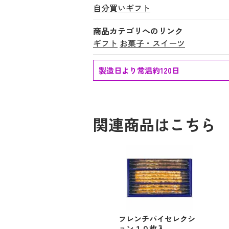
自分買いギフト
商品カテゴリへのリンク
ギフト
お菓子・スイーツ
製造日より常温約120日
関連商品はこちら
フレンチパイセレクシ
ョン１０枚入