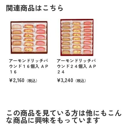
関連商品はこちら
アーモンドリッチパ
アーモンドリッチパ
ウンド１６個入 ＡＰ
ウンド２４個入 ＡＰ
１６
２４
¥2,160
¥3,240
（税込）
（税込）
この商品を見ている方は他にもこん
な商品に興味をもっています