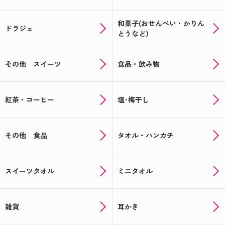
和菓子(おせんべい・かりん
ドラジェ
とうなど)
その他 スイーツ
食品・飲み物
紅茶・コーヒー
塩･梅干し
その他 食品
タオル・ハンカチ
スイーツタオル
ミニタオル
雑貨
耳かき