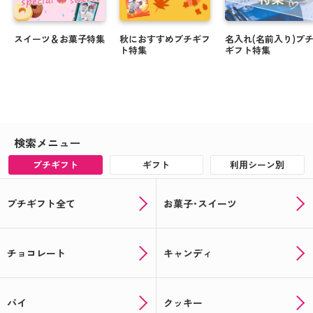
スイーツ＆お菓子特集
秋におすすめプチギフ
名入れ(名前入り)プ
ト特集
ギフト特集
検索メニュー
プチギフト
ギフト
利用シーン別
プチギフト全て
お菓子･スイーツ
チョコレート
キャンディ
パイ
クッキー