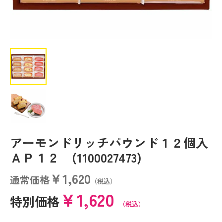
アーモンドリッチパウンド１２個入
ＡＰ１２ (1100027473)
￥1,620
通常価格
（税込）
￥1,620
特別価格
（税込）