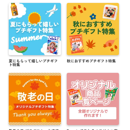
夏にもらって嬉しいプチギフ
秋におすすめプチギフト特集
ト特集