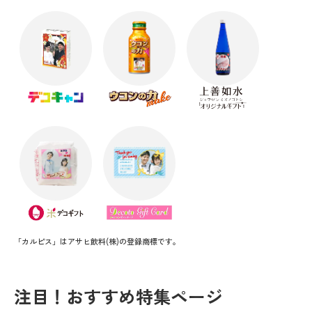
「カルピス」はアサヒ飲料(株)の登録商標です。
注目！おすすめ特集ページ