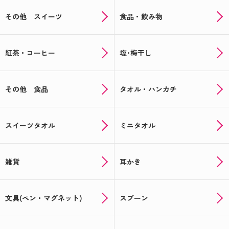
その他 スイーツ
食品・飲み物
紅茶・コーヒー
塩･梅干し
その他 食品
タオル・ハンカチ
スイーツタオル
ミニタオル
雑貨
耳かき
文具(ペン・マグネット)
スプーン