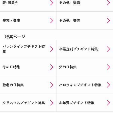
箸･箸置き
その他 雑貨
美容・健康
その他 美容
特集ページ
バレンタインプチギフト特
卒業送別プチギフト特集
集
母の日特集
父の日特集
敬老の日特集
ハロウィンプチギフト特集
クリスマスプチギフト特集
お年賀プチギフト特集