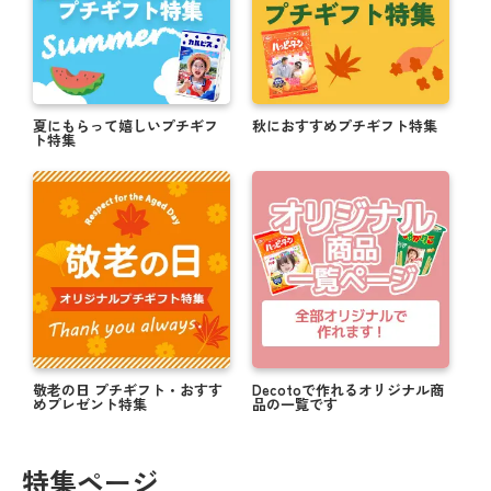
夏にもらって嬉しいプチギフ
秋におすすめプチギフト特集
ト特集
敬老の日 プチギフト・おすす
Decotoで作れるオリジナル商
めプレゼント特集
品の一覧です
特集ページ