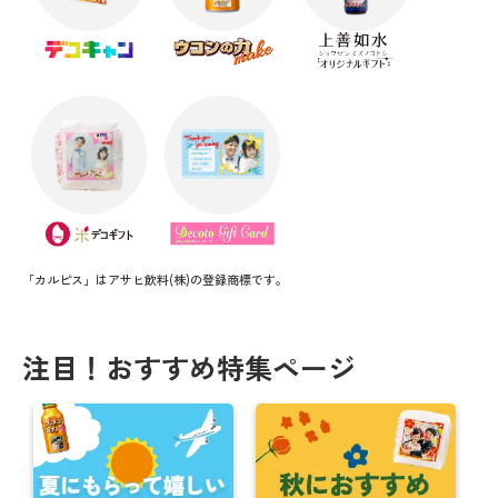
「カルピス」はアサヒ飲料(株)の登録商標です。
注目！おすすめ特集ページ