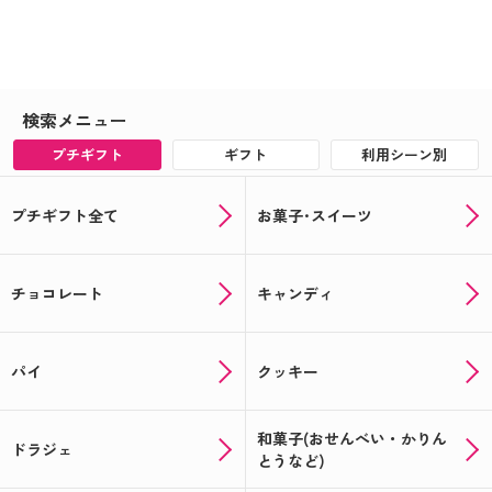
検索メニュー
プチギフト
ギフト
利用シーン別
プチギフト全て
お菓子･スイーツ
チョコレート
キャンディ
パイ
クッキー
和菓子(おせんべい・かりん
ドラジェ
とうなど)