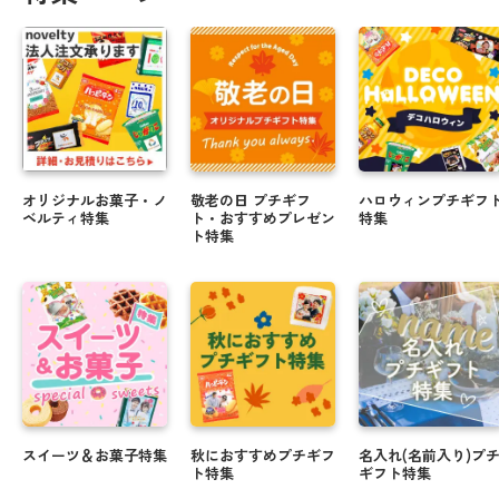
オリジナルお菓子・ノ
敬老の日 プチギフ
ハロウィンプチギフ
ベルティ特集
ト・おすすめプレゼン
特集
ト特集
スイーツ＆お菓子特集
秋におすすめプチギフ
名入れ(名前入り)プ
ト特集
ギフト特集