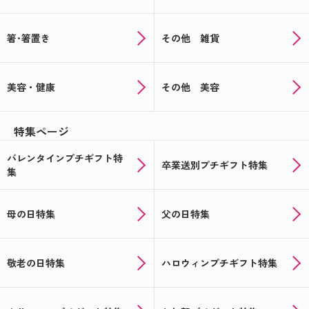
箸･箸置き
その他 雑貨
美容・健康
その他 美容
特集ページ
バレンタインプチギフト特
卒業送別プチギフト特集
集
母の日特集
父の日特集
敬老の日特集
ハロウィンプチギフト特集