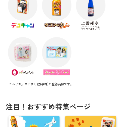
「カルピス」はアサヒ飲料(株)の登録商標です。
注目！おすすめ特集ページ