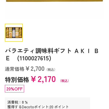
バラエティ調味料ギフト ＡＫＩ Ｂ
Ｅ (1100027615)
￥2,700
通常価格
（税込）
￥2,170
特別価格
（税込）
20%OFF
消費税：8 %
獲得するDecotoポイント:20 ポイント