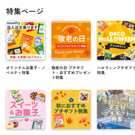
特集ページ
オリジナルお菓子・ノ
敬老の日 プチギフ
ハロウィンプチギフ
ベルティ特集
ト・おすすめプレゼン
特集
ト特集