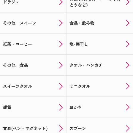
ドラジェ
とうなど)
その他 スイーツ
食品・飲み物
紅茶・コーヒー
塩･梅干し
その他 食品
タオル・ハンカチ
スイーツタオル
ミニタオル
雑貨
耳かき
文具(ペン・マグネット)
スプーン