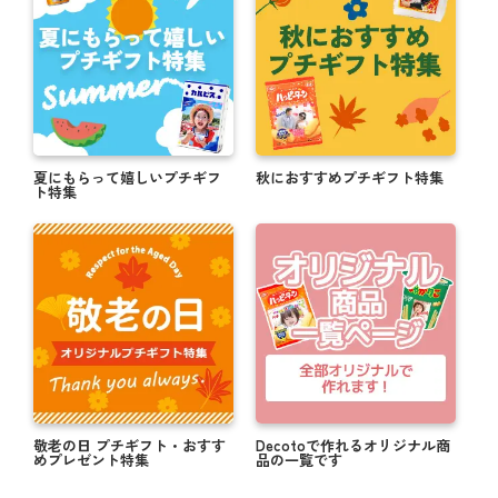
夏にもらって嬉しいプチギフ
秋におすすめプチギフト特集
ト特集
敬老の日 プチギフト・おすす
Decotoで作れるオリジナル商
めプレゼント特集
品の一覧です