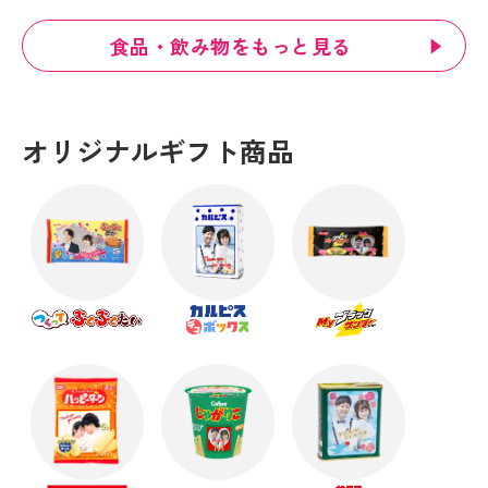
食品・飲み物をもっと見る
オリジナルギフト商品