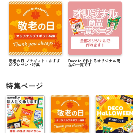
敬老の日 プチギフト・おすす
Decotoで作れるオリジナル商
めプレゼント特集
品の一覧です
特集ページ