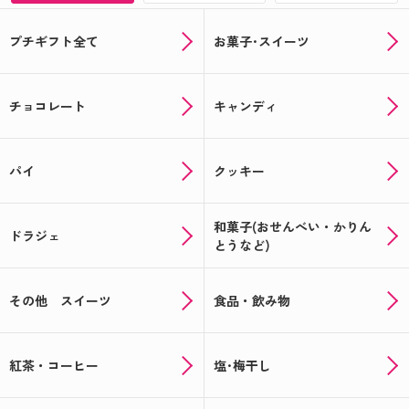
プチギフト全て
お菓子･スイーツ
チョコレート
キャンディ
パイ
クッキー
和菓子(おせんべい・かりん
ドラジェ
とうなど)
その他 スイーツ
食品・飲み物
紅茶・コーヒー
塩･梅干し