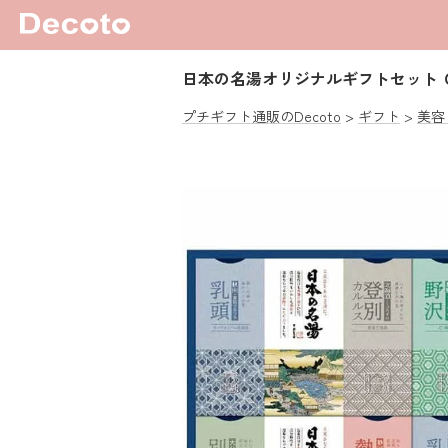
日本の名湯オリジナルギフトセット 
プチギフト通販のDecoto
ギフト
美容