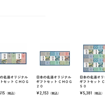
の名湯オリジナル
日本の名湯オリジナル
日本の名湯オリ
トセット ＣＭＯＧ
ギフトセット ＣＭＯＧ
ギフトセット 
２０
５０
615
¥2,153
¥5,381
（税込）
（税込）
（税込）