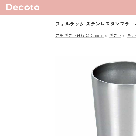
フォルテック ステンレスタンブラー
プチギフト通販のDecoto
ギフト
キッ