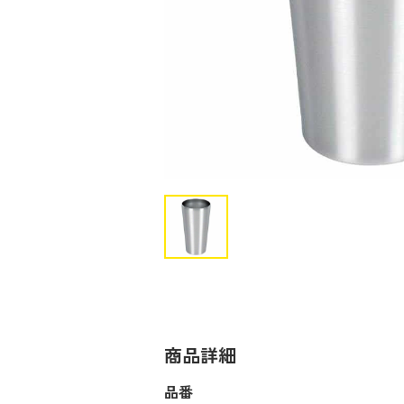
商品詳細
品番