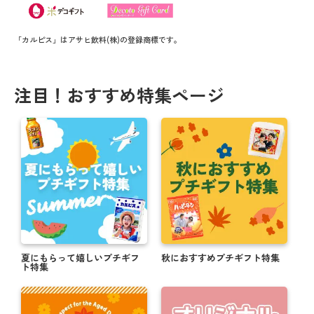
「カルピス」はアサヒ飲料(株)の登録商標です。
注目！おすすめ特集ページ
夏にもらって嬉しいプチギフ
秋におすすめプチギフト特集
ト特集