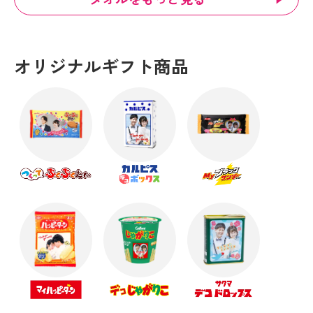
オリジナルギフト商品