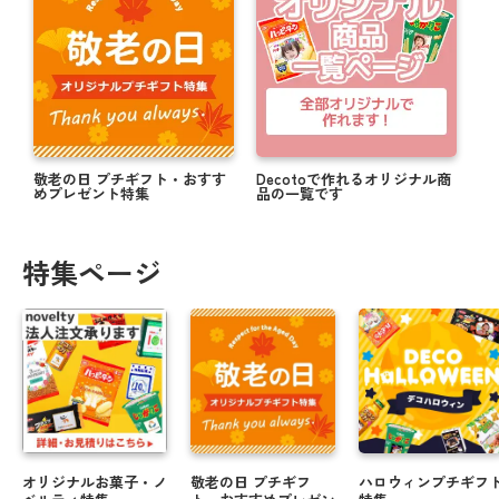
敬老の日 プチギフト・おすす
Decotoで作れるオリジナル商
めプレゼント特集
品の一覧です
特集ページ
オリジナルお菓子・ノ
敬老の日 プチギフ
ハロウィンプチギフ