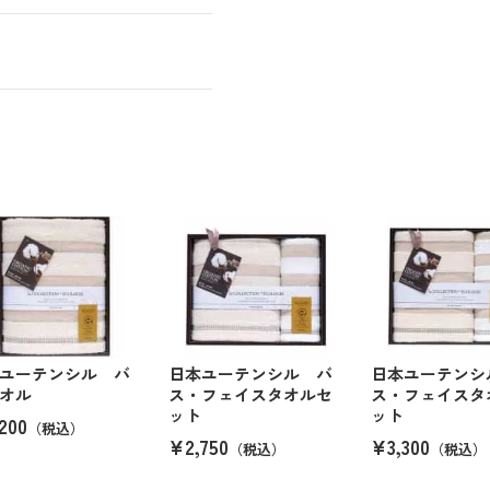
ユーテンシル バ
日本ユーテンシル バ
日本ユーテンシ
オル
ス・フェイスタオルセ
ス・フェイスタ
ット
ット
200
（税込）
¥2,750
¥3,300
（税込）
（税込）