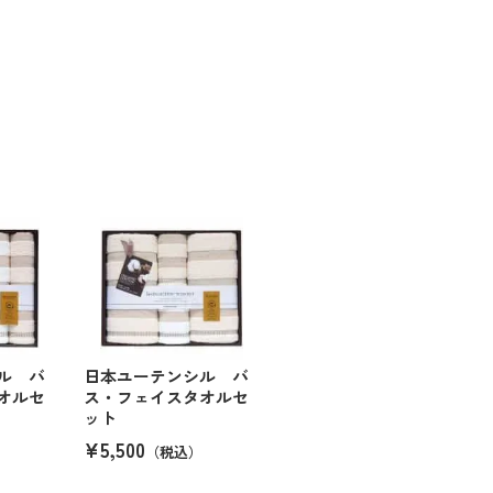
ル バ
日本ユーテンシル バ
オルセ
ス・フェイスタオルセ
ット
¥5,500
（税込）