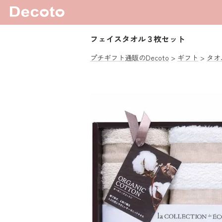
フェイスタオル３枚セット
プチギフト通販のDecoto
ギフト
タオ