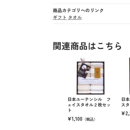
商品カテゴリへのリンク
ギフト
タオル
関連商品はこちら
日本ユーテンシル フ
日本
ェイスタオル２枚セッ
スタ
ト
¥2,
¥1,100
（税込）