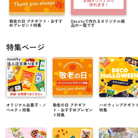
敬老の日 プチギフト・おすす
Decotoで作れるオリジナル商
めプレゼント特集
品の一覧です
特集ページ
オリジナルお菓子・ノ
敬老の日 プチギフ
ハロウィンプチギフ
ベルティ特集
ト・おすすめプレゼン
特集
ト特集