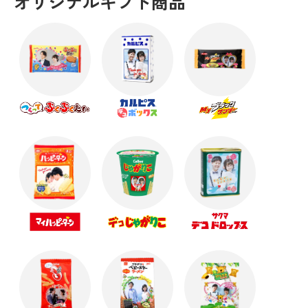
オリジナルギフト商品