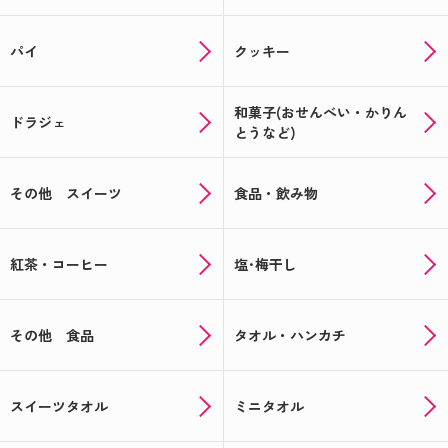
パイ
クッキー
和菓子(おせんべい・かりん
ドラジェ
とうなど)
その他 スイーツ
食品・飲み物
紅茶・コーヒー
塩･梅干し
その他 食品
タオル・ハンカチ
スイーツタオル
ミニタオル