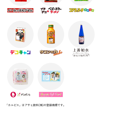
「カルピス」はアサヒ飲料(株)の登録商標です。