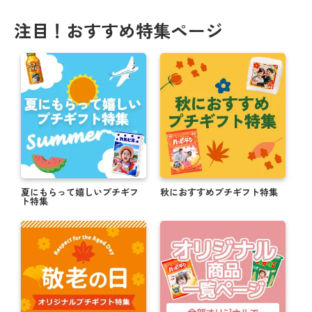
注目！おすすめ特集ページ
夏にもらって嬉しいプチギフ
秋におすすめプチギフト特集
ト特集