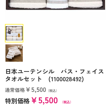
日本ユーテンシル バス・フェイス
タオルセット (1100028492)
￥5,500
通常価格
（税込）
￥5,500
特別価格
（税込）