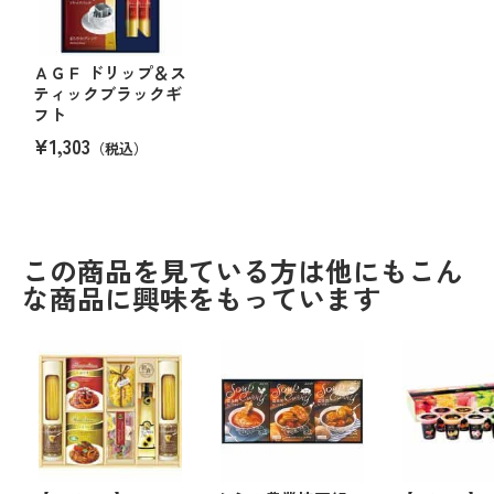
ＡＧＦ ドリップ＆ス
ティックブラックギ
フト
¥1,303
（税込）
この商品を見ている方は他にもこん
な商品に興味をもっています