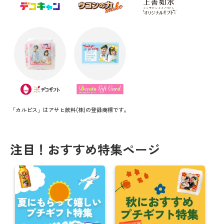
「カルピス」はアサヒ飲料(株)の登録商標です。
注目！おすすめ特集ページ