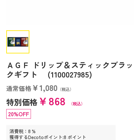
ＡＧＦ ドリップ＆スティックブラッ
クギフト (1100027985)
￥1,080
通常価格
（税込）
￥868
特別価格
（税込）
20%OFF
消費税：8 %
獲得するDecotoポイント:8 ポイント