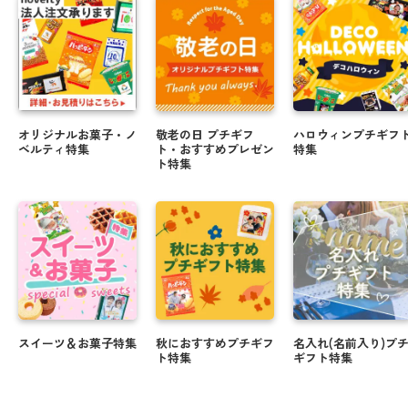
オリジナルお菓子・ノ
敬老の日 プチギフ
ハロウィンプチギフ
ベルティ特集
ト・おすすめプレゼン
特集
ト特集
スイーツ＆お菓子特集
秋におすすめプチギフ
名入れ(名前入り)プ
ト特集
ギフト特集