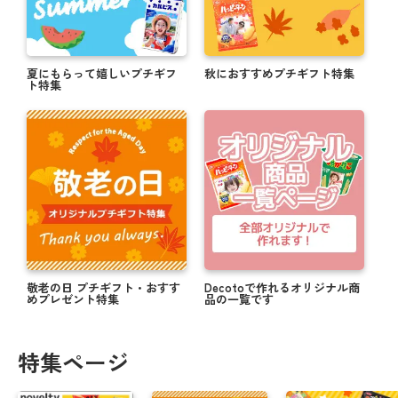
夏にもらって嬉しいプチギフ
秋におすすめプチギフト特集
ト特集
敬老の日 プチギフト・おすす
Decotoで作れるオリジナル商
めプレゼント特集
品の一覧です
特集ページ