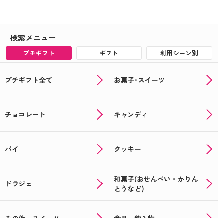
検索メニュー
プチギフト
ギフト
利用シーン別
プチギフト全て
お菓子･スイーツ
チョコレート
キャンディ
パイ
クッキー
和菓子(おせんべい・かりん
ドラジェ
とうなど)