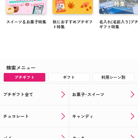
スイーツ＆お菓子特集
秋におすすめプチギフ
名入れ(名前入り)プ
ト特集
ギフト特集
検索メニュー
プチギフト
ギフト
利用シーン別
プチギフト全て
お菓子･スイーツ
チョコレート
キャンディ