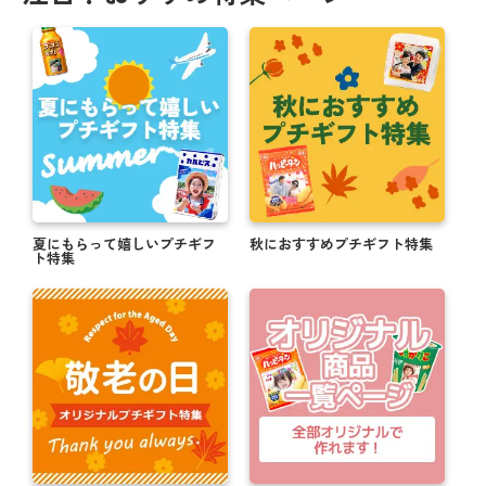
夏にもらって嬉しいプチギフ
秋におすすめプチギフト特集
ト特集