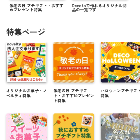
敬老の日 プチギフト・おすす
Decotoで作れるオリジナル商
めプレゼント特集
品の一覧です
特集ページ
オリジナルお菓子・ノ
敬老の日 プチギフ
ハロウィンプチギフ
ベルティ特集
ト・おすすめプレゼン
特集
ト特集