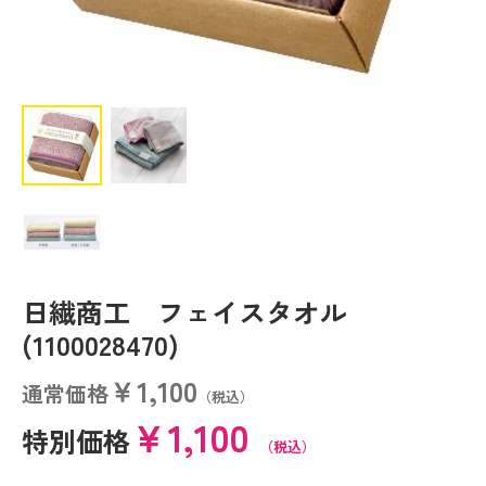
日繊商工 フェイスタオル
(1100028470)
￥1,100
通常価格
（税込）
￥1,100
特別価格
（税込）