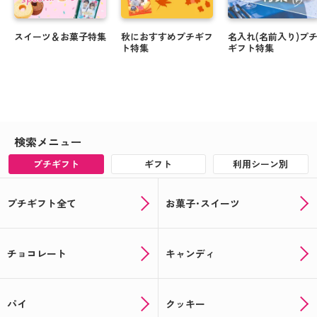
スイーツ＆お菓子特集
秋におすすめプチギフ
名入れ(名前入り)プ
ト特集
ギフト特集
検索メニュー
プチギフト
ギフト
利用シーン別
プチギフト全て
お菓子･スイーツ
チョコレート
キャンディ
パイ
クッキー