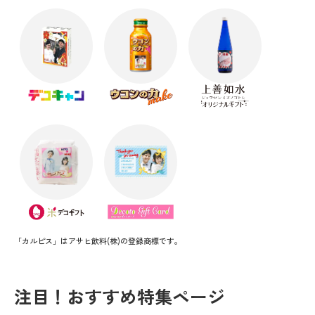
「カルピス」はアサヒ飲料(株)の登録商標です。
注目！おすすめ特集ページ