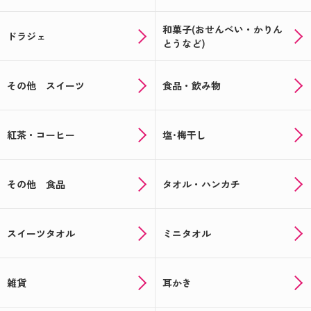
和菓子(おせんべい・かりん
ドラジェ
とうなど)
その他 スイーツ
食品・飲み物
紅茶・コーヒー
塩･梅干し
その他 食品
タオル・ハンカチ
スイーツタオル
ミニタオル
雑貨
耳かき