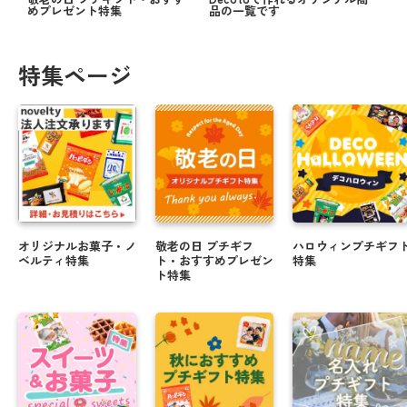
めプレゼント特集
品の一覧です
特集ページ
オリジナルお菓子・ノ
敬老の日 プチギフ
ハロウィンプチギフ
ベルティ特集
ト・おすすめプレゼン
特集
ト特集