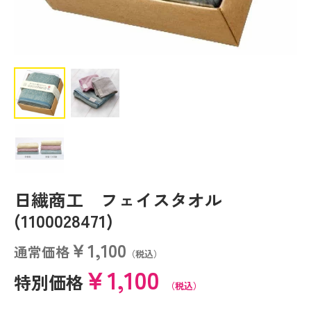
日繊商工 フェイスタオル
(1100028471)
￥1,100
通常価格
（税込）
￥1,100
特別価格
（税込）