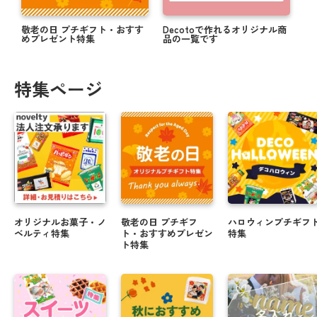
敬老の日 プチギフト・おすす
Decotoで作れるオリジナル商
めプレゼント特集
品の一覧です
特集ページ
オリジナルお菓子・ノ
敬老の日 プチギフ
ハロウィンプチギフ
ベルティ特集
ト・おすすめプレゼン
特集
ト特集