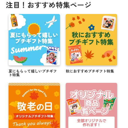
注目！おすすめ特集ページ
夏にもらって嬉しいプチギフ
秋におすすめプチギフト特集
ト特集