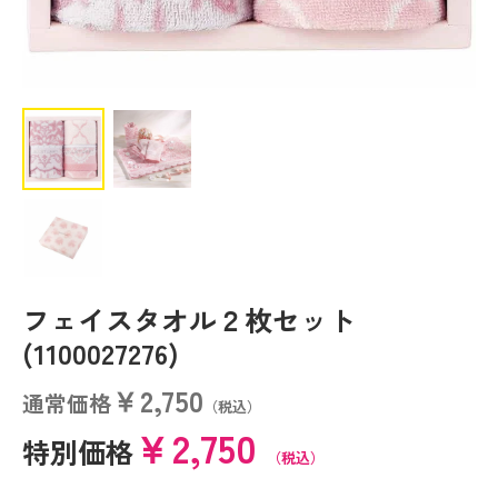
フェイスタオル２枚セット
(1100027276)
￥2,750
通常価格
（税込）
￥2,750
特別価格
（税込）