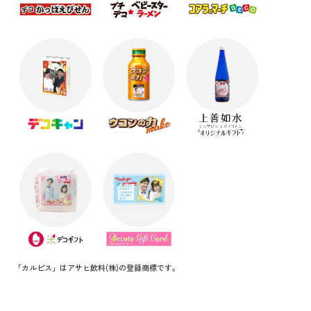
「カルピス」はアサヒ飲料(株)の登録商標です。