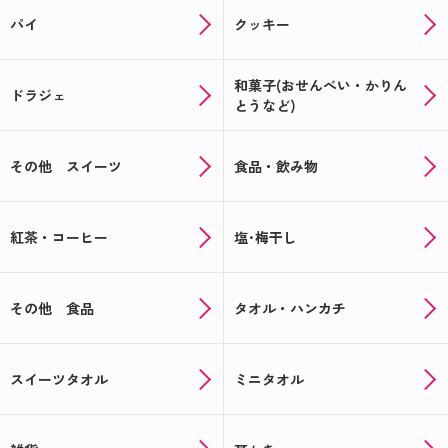
パイ
クッキー
和菓子(おせんべい・かりん
ドラジェ
とうなど)
その他 スイーツ
食品・飲み物
紅茶・コーヒー
塩･梅干し
その他 食品
タオル・ハンカチ
スイーツタオル
ミニタオル