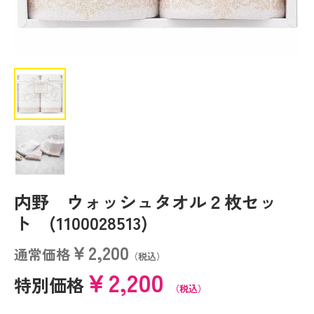
内野 ウォッシュタオル２枚セッ
ト (1100028513)
￥2,200
通常価格
（税込）
￥2,200
特別価格
（税込）