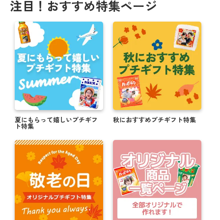
注目！おすすめ特集ページ
夏にもらって嬉しいプチギフ
秋におすすめプチギフト特集
ト特集