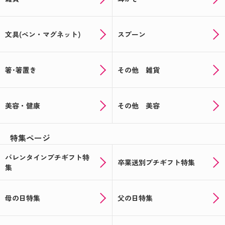
文具(ペン・マグネット)
スプーン
箸･箸置き
その他 雑貨
美容・健康
その他 美容
特集ページ
バレンタインプチギフト特
卒業送別プチギフト特集
集
母の日特集
父の日特集