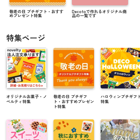
敬老の日 プチギフト・おすす
Decotoで作れるオリジナル商
めプレゼント特集
品の一覧です
特集ページ
オリジナルお菓子・ノ
敬老の日 プチギフ
ハロウィンプチギフ
ベルティ特集
ト・おすすめプレゼン
特集
ト特集