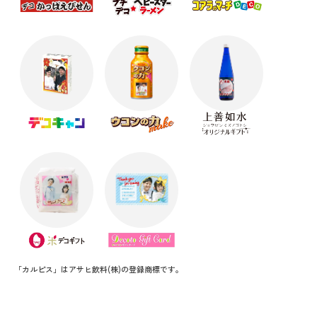
「カルピス」はアサヒ飲料(株)の登録商標です。