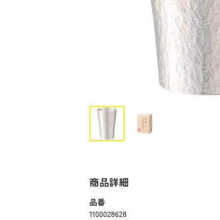
商品詳細
品番
1100028628