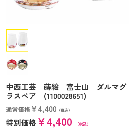
中西工芸 蒔絵 富士山 ダルマグ
ラスペア (1100028651)
￥4,400
通常価格
（税込）
￥4,400
特別価格
（税込）