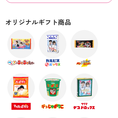
オリジナルギフト商品