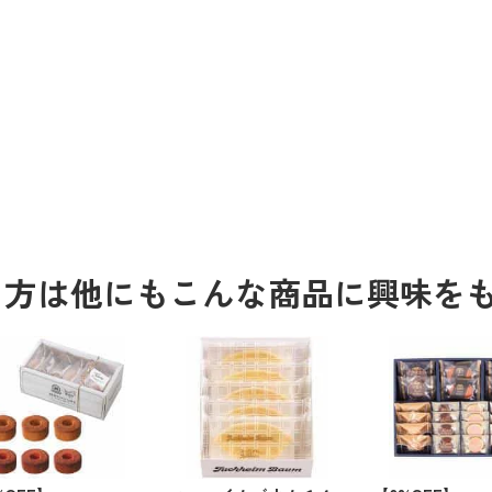
る方は他にもこんな商品に興味を