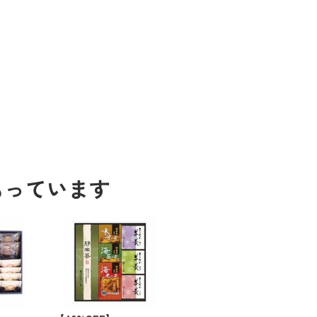
もっています