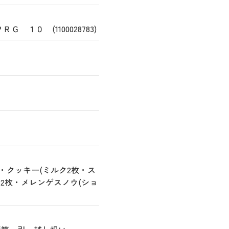
１０ (1100028783)
・クッキー(ミルク2枚・ス
2枚・メレンゲスノウ(ショ