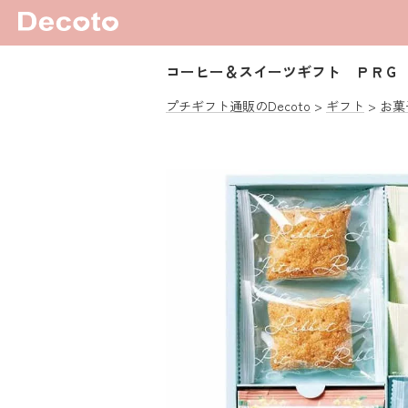
コーヒー＆スイーツギフト ＰＲＧ
プチギフト通販のDecoto
ギフト
お菓