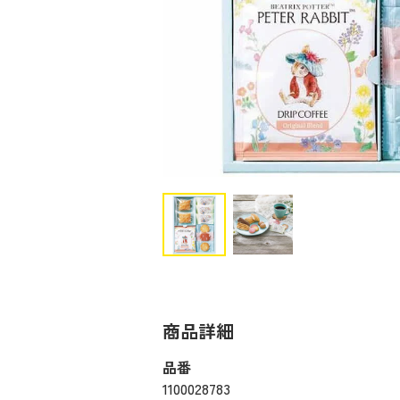
商品詳細
品番
1100028783